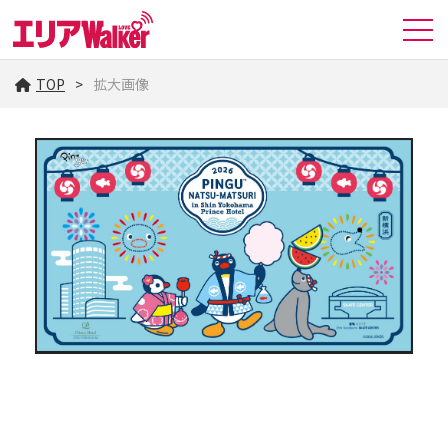
TOP
拡大画像