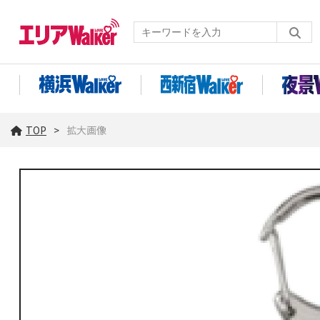
TOP
拡大画像