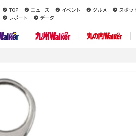
TOP
ニュース
イベント
グルメ
スポッ
レポート
データ