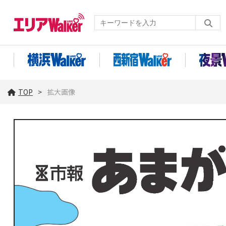
TOP
拡大画像