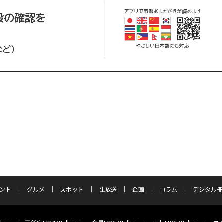
ント
グルメ
スポット
生放送
企画
コラム
デジタル