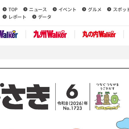
TOP
ニュース
イベント
グルメ
スポッ
レポート
データ