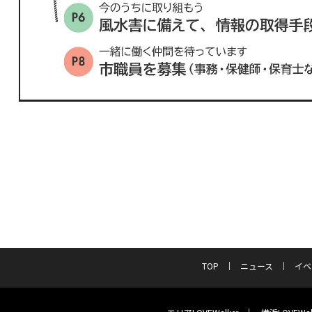
TOP
ニュース
イベ