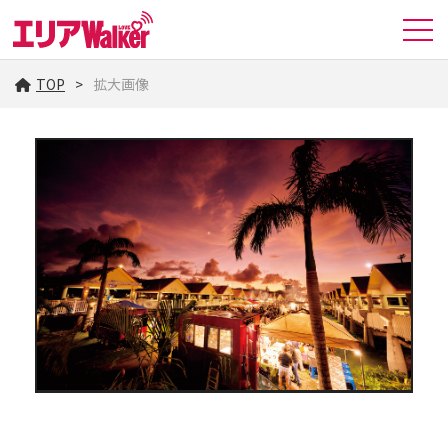
TOP
拡大画像