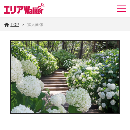
TOP
拡大画像