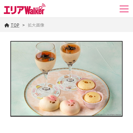
TOP
拡大画像