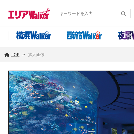
TOP
拡大画像