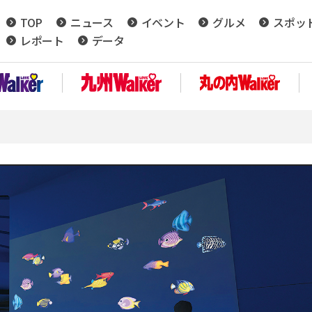
TOP
ニュース
イベント
グルメ
スポッ
レポート
データ