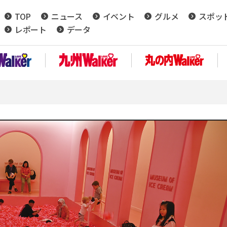
TOP
ニュース
イベント
グルメ
スポッ
レポート
データ