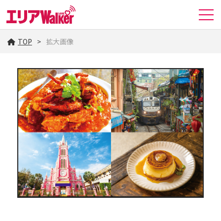
TOP
拡大画像