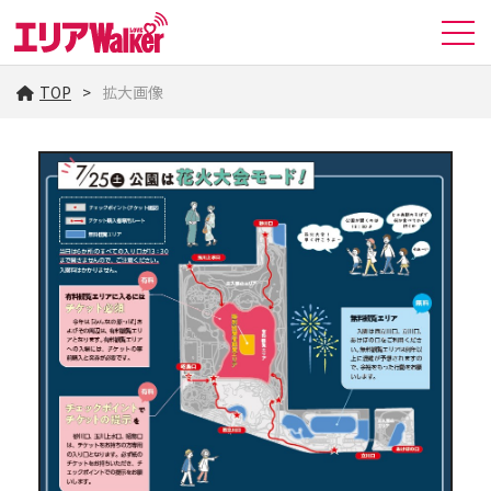
TOP
拡大画像