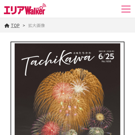
TOP
拡大画像