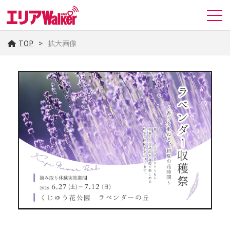
TOP
拡大画像