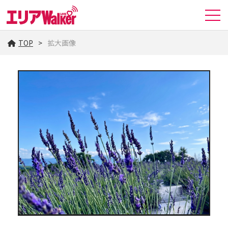
TOP
拡大画像