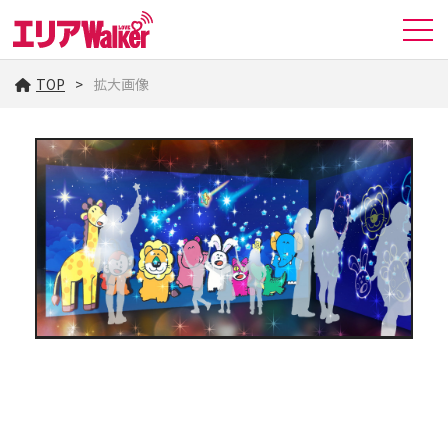
TOP
拡大画像