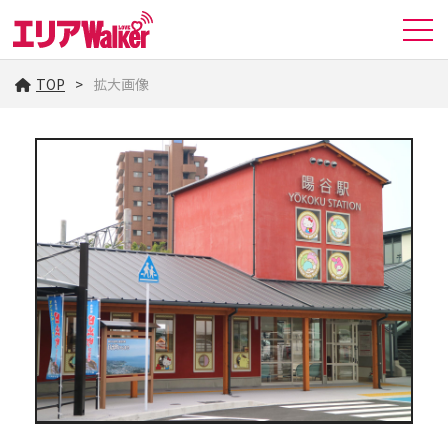
TOP
拡大画像