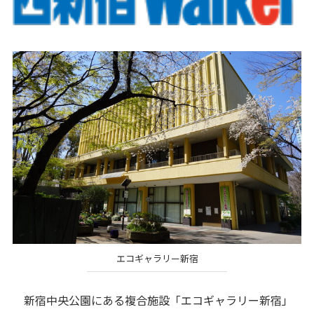
エコギャラリー新宿
新宿中央公園にある複合施設「エコギャラリー新宿」