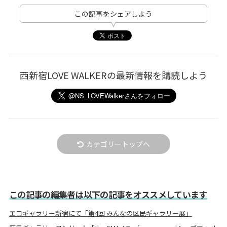
この記事をシェアしよう
西新宿LOVE WALKERの最新情報を購読しよう
カテゴリートップへ
この記事の編集者は以下の記事をオススメしています
エコギャラリー新宿にて「第4回 みんなの区民ギャラリー展」