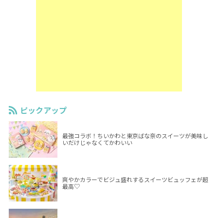
ピックアップ
最強コラボ！ちいかわと東京ばな奈のスイーツが美味し
いだけじゃなくてかわいい
爽やかカラーでビジュ盛れするスイーツビュッフェが超
最高♡