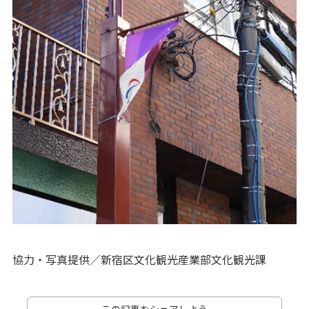
協力・写真提供／新宿区文化観光産業部文化観光課
この記事をシェアしよう