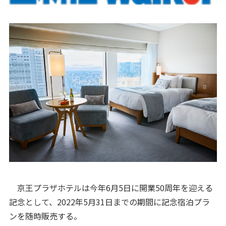
京王プラザホテルは今年6月5日に開業50周年を迎える
記念として、2022年5月31日までの期間に記念宿泊プラ
ンを随時販売する。