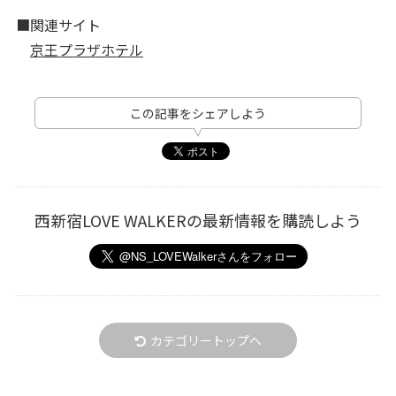
■関連サイト
京王プラザホテル
この記事をシェアしよう
西新宿LOVE WALKERの最新情報を購読しよう
カテゴリートップへ