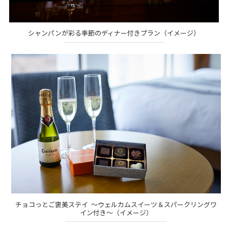
シャンパンが彩る季節のディナー付きプラン（イメージ）
チョコっとご褒美ステイ ～ウェルカムスイーツ＆スパークリングワ
イン付き～（イメージ）