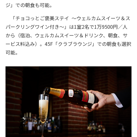
ジ」での朝食も可能。
「チョコっとご褒美ステイ ～ウェルカムスイーツ＆ス
パークリングワイン付き～」は1室2名で1万9500円／人
から（宿泊、ウェルカムスイーツ＆ドリンク、朝食、サ
ービス料込み）。45F「クラブラウンジ」での朝食も選択
可能。