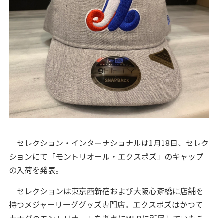
セレクション・インターナショナルは1月18日、セレク
ションにて「モントリオール・エクスポズ」のキャップ
の入荷を発表。
セレクションは東京西新宿および大阪心斎橋に店舗を
持つメジャーリーググッズ専門店。エクスポズはかつて