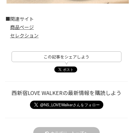
■関連サイト
商品ページ
セレクション
この記事をシェアしよう
西新宿LOVE WALKERの最新情報を購読しよう