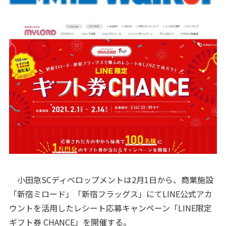
小田急SCディベロップメントは2月1日から、商業施設
「新宿ミロード」「新宿フラッグス」にてLINE公式アカ
ウントを活用したレシート応募キャンペーン「LINE限定
ギフト券 CHANCE」を開催する。