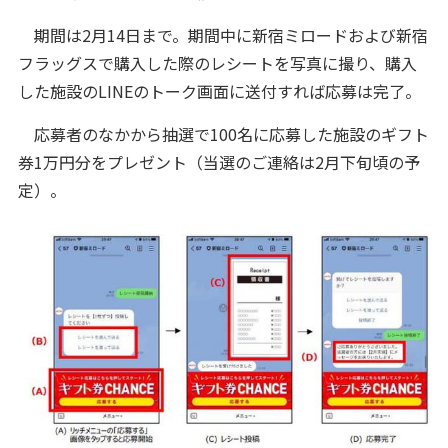
期間は2月14日まで。期間中に新宿ミロードおよび新宿
フラッグスで購入した際のレシートを写真に撮り、購入
した施設のLINEのトーク画面に送付すれば応募は完了。
応募者のなかから抽選で100名に応募した施設のギフト
券1万円分をプレゼント（当選のご連絡は2月下旬頃の予
定）。