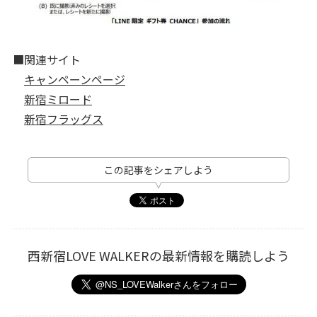
■関連サイト
キャンペーンページ
新宿ミロード
新宿フラッグス
この記事をシェアしよう
西新宿LOVE WALKERの最新情報を購読しよう