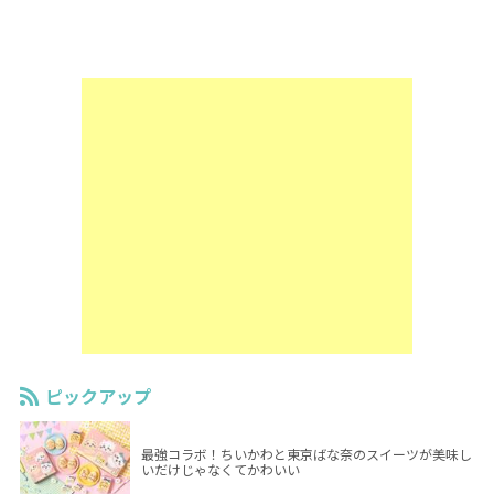
ピックアップ
最強コラボ！ちいかわと東京ばな奈のスイーツが美味し
いだけじゃなくてかわいい