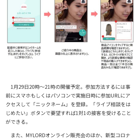
1月29日20時～21時の開催予定。参加方法するには事
前にスマホもしくはパソコンで実施日時に参加URLにア
クセスして「ニックネーム」を登録。「ライブ相談をは
じめたい」ボタンで要望すれば1対1の接客を受けること
ができる。
また、MYLORDオンライン販売会のほか、新型コロナ