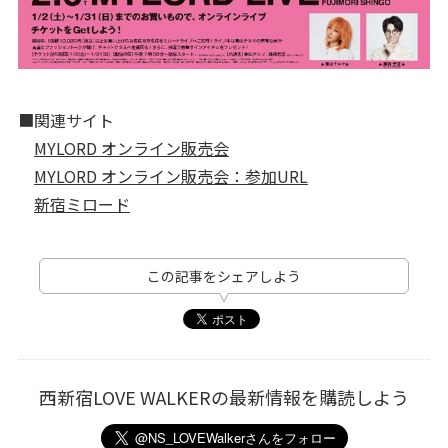
■関連サイト
MYLORD オンライン販売会
MYLORD オンライン販売会：参加URL
新宿ミロード
この記事をシェアしよう
西新宿LOVE WALKERの最新情報を購読しよう