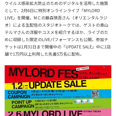
ウイルス感染拡大防止のためのデジタルを活用した施策
として、2月6日に特別オンラインライブ「MYLORD
LIVE」を開催。МＣの藤森慎吾さん（オリエンタルラジ
オ）による生配信のスタジオトークでは、ゲストの青山
テルマさんの洋服やコスメを紹介するほか、ライブのた
めに収録した限定のLIVEパフォーマンスも公開。参加チ
ケットは1月31日まで開催中の「UPDATE SALE」中に1店
舗で1万円以上利用した先着5万名に配布。