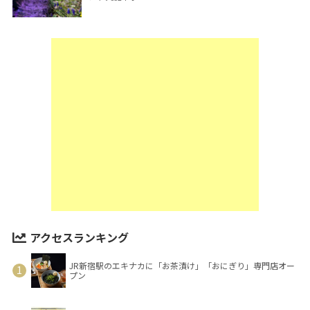
アクセスランキング
JR新宿駅のエキナカに「お茶漬け」「おにぎり」専門店オー
プン