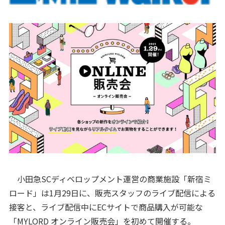
小田急SCディベロップメント運営の商業施設「新宿ミ
ロード」は1月29日に、販売スタッフのライブ配信による
接客と、ライブ配信中にECサイトで商品購入が可能な
「MYLORD オンライン販売会」を初めて開催する。