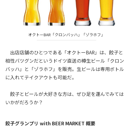
オクトーBAR「クロンバッハ」「ゾラホフ」
出店店舗のひとつである「オクトーBAR」は、餃子と
相性バツグンだというドイツ直送の樽生ビール「クロン
バッハ」と「ゾラホフ」を販売。生ビールは専用ボトル
に入れてテイクアウトも可能だ。
餃子とビールが大好きな方は、ぜひ足を運んでみては
いかがだろうか？
餃子グランプリ with BEER MARKET 概要