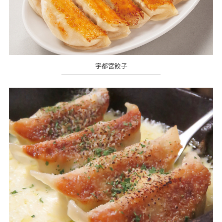
宇都宮餃子