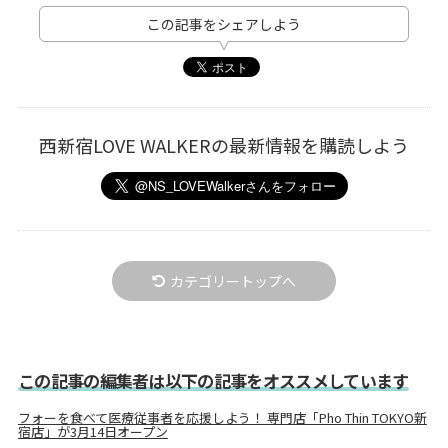
この記事をシェアしよう
西新宿LOVE WALKERの最新情報を購読しよう
カテゴリートップへ
この記事の編集者は以下の記事をオススメしています
フォーを食べて医療従事者を応援しよう！ 専門店「Pho Thin TOKYO新
宿店」が3月14日オープン