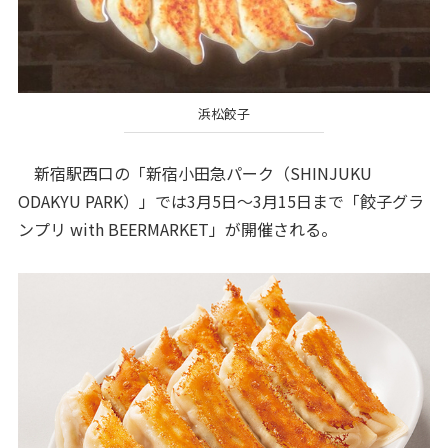
浜松餃子
新宿駅西口の「新宿小田急パーク（SHINJUKU
ODAKYU PARK）」では3月5日～3月15日まで「餃子グラ
ンプリ with BEERMARKET」が開催される。