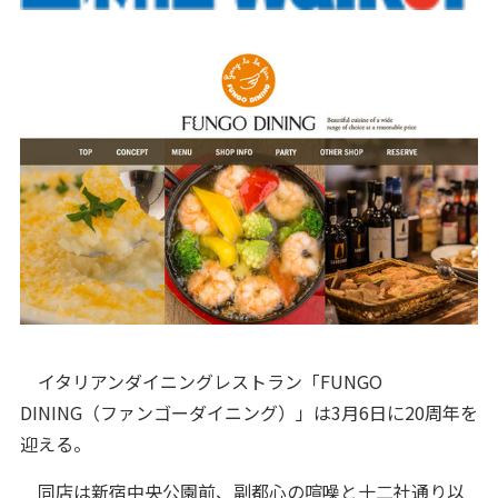
イタリアンダイニングレストラン「FUNGO
DINING（ファンゴーダイニング）」は3月6日に20周年を
迎える。
同店は新宿中央公園前、副都心の喧噪と十二社通り以