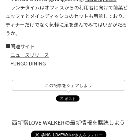
ランチタイムはオフィスからの利用者に向けて前菜ビ
ュッフェとメインディッシュのセットも用意しており、
ディナーだけでなく気軽に足を運んでみてはいかがだろ
うか。
■関連サイト
ニュースリリース
FUNGO DINING
この記事をシェアしよう
西新宿LOVE WALKERの最新情報を購読しよう