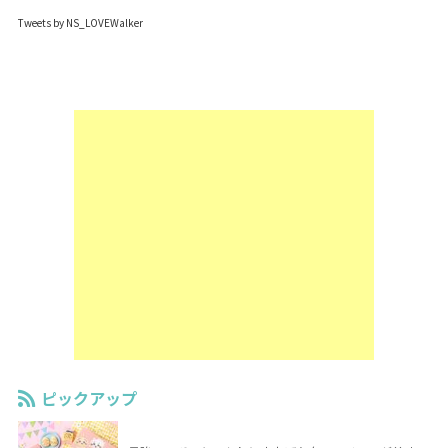
Tweets by NS_LOVEWalker
ピックアップ