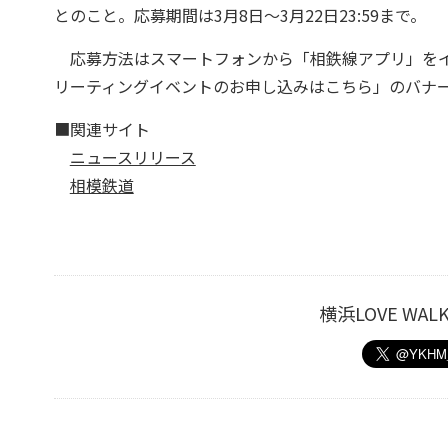
とのこと。応募期間は3月8日～3月22日23:59まで。
応募方法はスマートフォンから「相鉄線アプリ」をイ
リーティングイベントのお申し込みはこちら」のバナ
■関連サイト
ニュースリリース
相模鉄道
横浜LOVE W