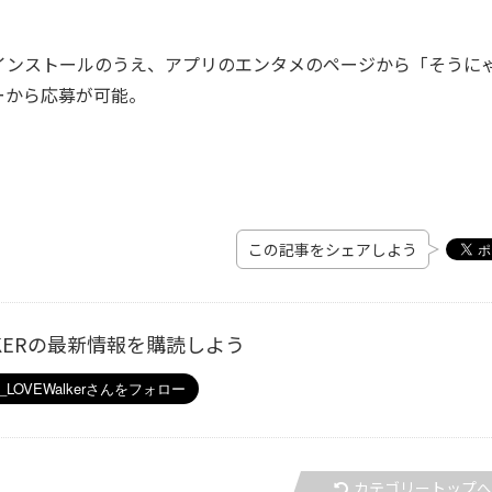
ンストールのうえ、アプリのエンタメのページから「そうに
ーから応募が可能。
この記事をシェアしよう
ALKERの最新情報を購読しよう
カテゴリートップ