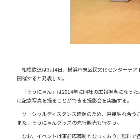
相模鉄道は3月4日、横浜市泉区民文化センターテアト
開催すると発表した。
「そうにゃん」は2014年に同社の広報担当になっ
に記念写真を撮ることができる撮影会を実施する。
ソーシャルディスタンス確保のため、直接触れ合うこ
また、そうにゃんグッズの先行販売も行なう。
なお、イベントは事前応募制となっており、無料で各回3