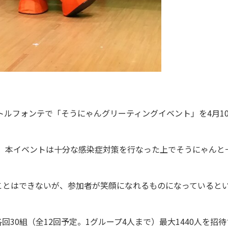
ルフォンテで「そうにゃんグリーティングイベント」を4月1
た。本イベントは十分な感染症対策を行なった上でそうにゃんと
とはできないが、参加者が笑顔になれるものになっていると
0組（全12回予定。1グループ4人まで）最大1440人を招待