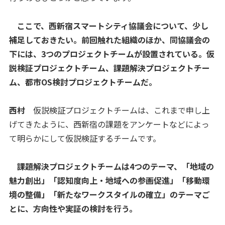
ここで、西新宿スマートシティ協議会について、少し
補足しておきたい。前回触れた組織のほか、同協議会の
下には、3つのプロジェクトチームが設置されている。仮
説検証プロジェクトチーム、課題解決プロジェクトチー
ム、都市OS検討プロジェクトチームだ。
西村
仮説検証プロジェクトチームは、これまで申し上
げてきたように、西新宿の課題をアンケートなどによっ
て明らかにして仮説検証するチームです。
課題解決プロジェクトチームは4つのテーマ、「地域の
魅力創出」「認知度向上・地域への参画促進」「移動環
境の整備」「新たなワークスタイルの確立」のテーマご
とに、方向性や実証の検討を行う。