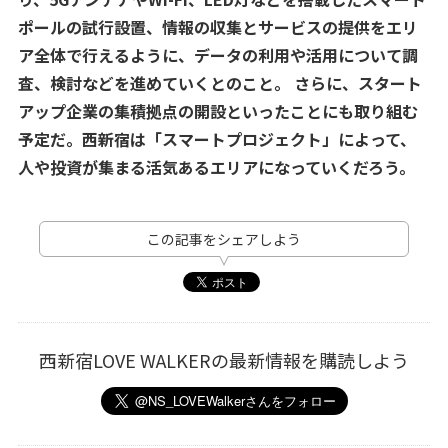
ポールの試行設置、情報の収集とサービスの提供をエリ
ア全体で行えるように、データの利用や活用について調
査、検討などを進めていくとのこと。 さらに、スタート
アップ企業の集積拠点の開設といったことにも取り組む
予定だ。西新宿は「スマートプロジェクト」によって、
人や投資が集まる活気あるエリアになっていくだろう。
この記事をシェアしよう
西新宿LOVE WALKERの最新情報を購読しよう