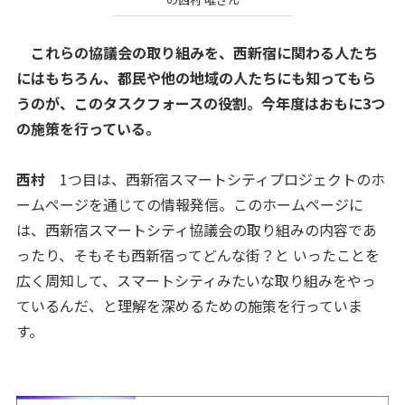
これらの協議会の取り組みを、西新宿に関わる人たち
にはもちろん、都民や他の地域の人たちにも知ってもら
うのが、このタスクフォースの役割。今年度はおもに3つ
の施策を行っている。
西村
1つ目は、西新宿スマートシティプロジェクトのホ
ームページを通じての情報発信。このホームページに
は、西新宿スマートシティ協議会の取り組みの内容であ
ったり、そもそも西新宿ってどんな街？と いったことを
広く周知して、スマートシティみたいな取り組みをやっ
ているんだ、と理解を深めるための施策を行っていま
す。