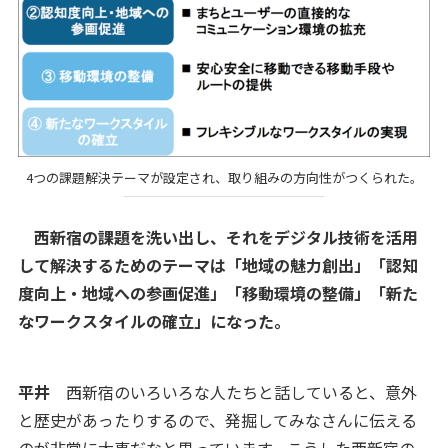
4つの課題解決テーマが設定され、取り組みの方向性がつくられた。
西新宿の課題を洗い出し、それをデジタル技術を活用
して解決するためのテーマは「地域の魅力創出」「認知
度向上・地域への参画促進」「移動環境の整備」「新た
なワークスタイルの確立」になった。
平井
西新宿のいろいろな人たちと話していると、意外
と歴史があったりするので、発掘してみなさんに伝える
のが非常に大事だなと思っています。こうした西新宿の