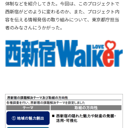
体制などを紹介してきた。今回は、このプロジェクトで
西新宿がどのように変わるのか、また、プロジェクト内
容を伝える情報発信の取り組みについて、東京都庁担当
者のみなさんにうかがった。