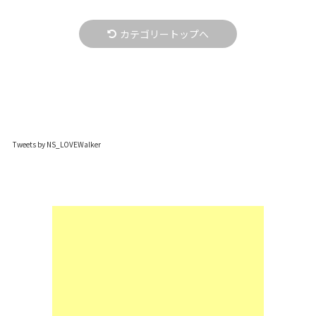
カテゴリートップへ
Tweets by NS_LOVEWalker