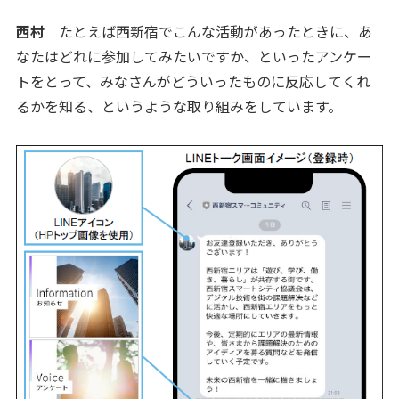
西村
たとえば西新宿でこんな活動があったときに、あ
なたはどれに参加してみたいですか、といったアンケー
トをとって、みなさんがどういったものに反応してくれ
るかを知る、というような取り組みをしています。