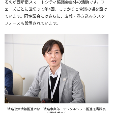
るのが西新宿スマートシティ協議会自体の活動です。フ
ェーズごとに区切って年4回、しっかりと合議の場を設け
ています。同協議会にはさらに、広報・巻き込みタスク
フォースも設置されています。
戦略政策情報推進本部 戦略事業部 デジタルシフト推進担当課長
の西村 唯さん