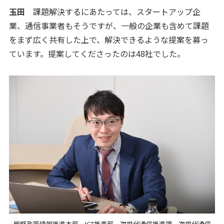
玉田
課題解決するにあたっては、スタートアップ企
業、通信事業者もそうですが、一般の企業も含めて課題
をまず広く共有した上で、解決できるような提案を募っ
ています。提案してくださったのは48社でした。
戦略政策情報推進本部 ICT推進部 次世代通信推進課 次世代通信