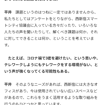
平井
課題というのはつねに一定ではありませんから、
私たちとしてはアンケートをとりながら、西新宿スマー
トシティ協議会に入っている方々だったり、いろいろな
人たちの声を聞いたりして、解くべき課題は何か、それ
に対してできることは何か、ということを考えていま
す。
たとえば、コロナ禍で3密を避けたい、という思いや、
テレワークしようにもテレワークをする環境がない、と
いう声が強くなってくる可能性もある。
平井
そのようなニーズがあれば、西新宿には大きなオ
フィスがあり、今は使用されていない広いスペースなど
があるので、これらをうまく活用するような取り組みを
行うのもひとつかと思っています。