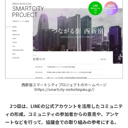
西新宿スマートシティプロジェクトのホームページ
（https://smartcity-nishishinjuku.jp/）
2つ目は、LINEの公式アカウントを活用したコミュニテ
ィの形成。コミュニティの参加者からの意見や、アンケ
ートなどを行って、協議会での取り組みの参考にする。