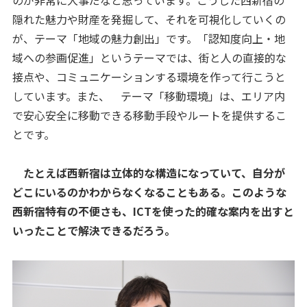
隠れた魅力や財産を発掘して、それを可視化していくの
が、テーマ「地域の魅力創出」です。「認知度向上・地
域への参画促進」というテーマでは、街と人の直接的な
接点や、コミュニケーションする環境を作って行こうと
しています。また、 テーマ「移動環境」は、エリア内
で安心安全に移動できる移動手段やルートを提供するこ
とです。
たとえば西新宿は立体的な構造になっていて、自分が
どこにいるのかわからなくなることもある。このような
西新宿特有の不便さも、ICTを使った的確な案内を出すと
いったことで解決できるだろう。