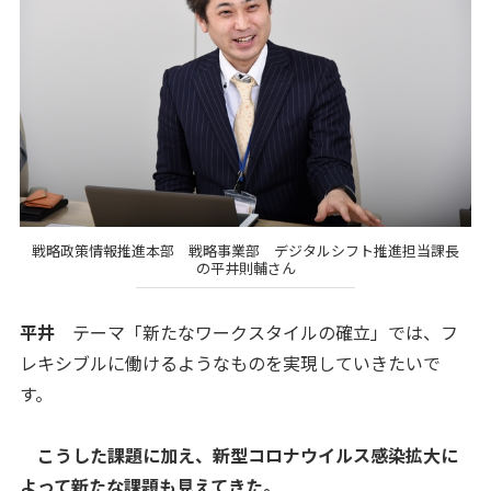
戦略政策情報推進本部 戦略事業部 デジタルシフト推進担当課長
の平井則輔さん
平井
テーマ「新たなワークスタイルの確立」では、フ
レキシブルに働けるようなものを実現していきたいで
す。
こうした課題に加え、新型コロナウイルス感染拡大に
よって新たな課題も見えてきた。