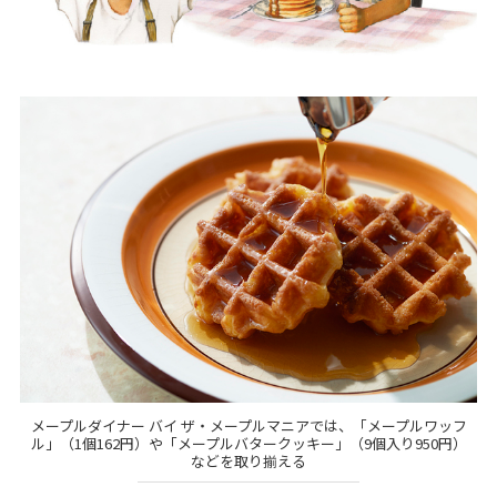
メープルダイナー バイ ザ・メープルマニアでは、「メープルワッフ
ル」（1個162円）や「メープルバタークッキー」（9個入り950円）
などを取り揃える