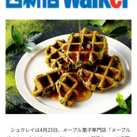
シュクレイは4月23日、メープル菓子専門店「メープル