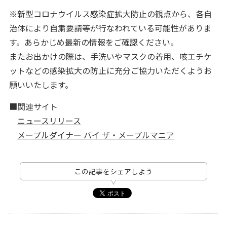
※新型コロナウイルス感染症拡大防止の観点から、各自
治体により自粛要請等が行なわれている可能性がありま
す。あらかじめ最新の情報をご確認ください。
またお出かけの際は、手洗いやマスクの着用、咳エチケ
ットなどの感染拡大の防止に充分ご協力いただくようお
願いいたします。
■関連サイト
ニュースリリース
メープルダイナー バイ ザ・メープルマニア
この記事をシェアしよう