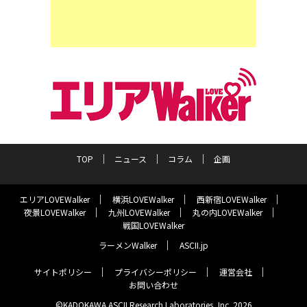
TOP
ニュース
コラム
企画
エリアLOVEWalker
横浜LOVEWalker
西新宿LOVEWalker
夜景LOVEWalker
九州LOVEWalker
丸の内LOVEWalker
戦国LOVEWalker
ラーメンWalker
ASCII.jp
サイトポリシー
プライバシーポリシー
運営会社
お問い合わせ
©KADOKAWA ASCII Research Laboratories, Inc. 2026