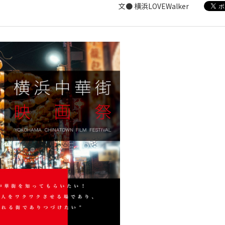
文● 横浜LOVEWalker