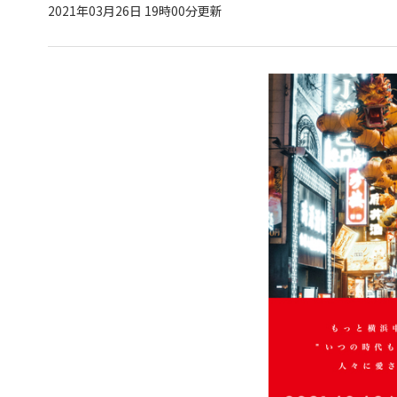
2021年03月26日 19時00分更新