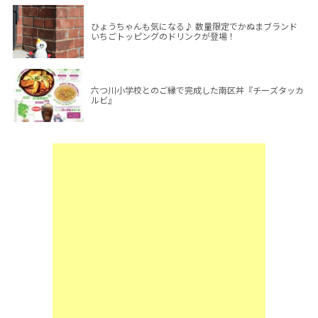
ひょうちゃんも気になる♪ 数量限定でかぬまブランド
いちごトッピングのドリンクが登場！
六つ川小学校とのご縁で完成した南区丼『チーズタッカ
ルビ』