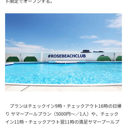
ト限定でオープンする。
プランはチェックイン9時・チェックアウト16時の日帰
り サマープールプラン（5000円～／1人）や、チェック
イン11時・チェックアウト翌11時の満足サマープールプ