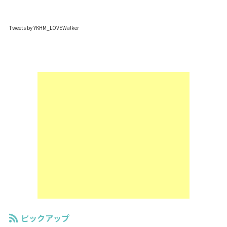
Tweets by YKHM_LOVEWalker
ピックアップ