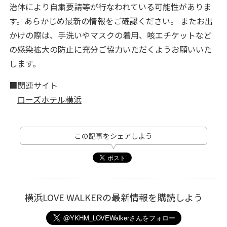
治体により自粛要請等が行なわれている可能性がありま
す。あらかじめ最新の情報をご確認ください。 またお出
かけの際は、手洗いやマスクの着用、咳エチケットなど
の感染拡大の防止に充分ご協力いただくようお願いいた
します。
■関連サイト
ローズホテル横浜
この記事をシェアしよう
横浜LOVE WALKERの最新情報を購読しよう