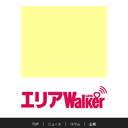
TOP
ニュース
コラム
企画