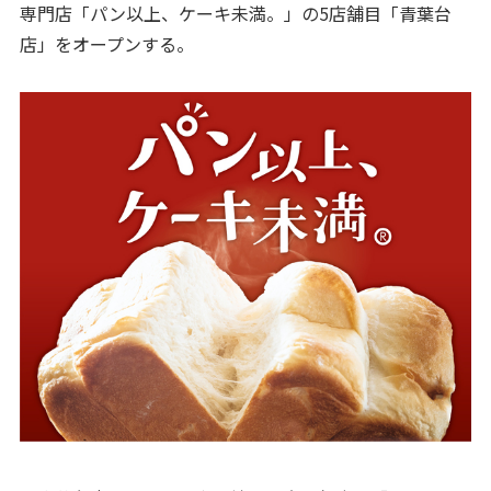
専門店「パン以上、ケーキ未満。」の5店舗目「青葉台
店」をオープンする。