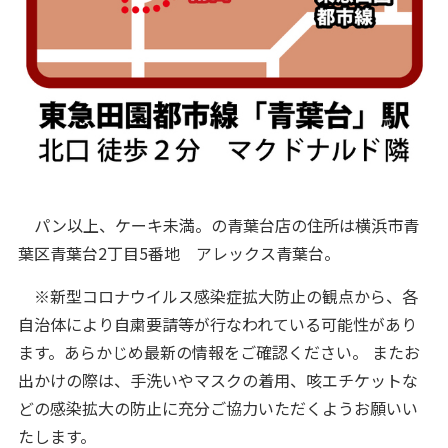
パン以上、ケーキ未満。の青葉台店の住所は横浜市青
葉区青葉台2丁目5番地 アレックス青葉台。
※新型コロナウイルス感染症拡大防止の観点から、各
自治体により自粛要請等が行なわれている可能性があり
ます。あらかじめ最新の情報をご確認ください。 またお
出かけの際は、手洗いやマスクの着用、咳エチケットな
どの感染拡大の防止に充分ご協力いただくようお願いい
たします。