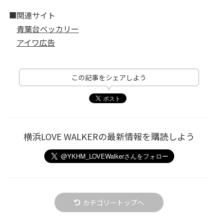
■関連サイト
青葉台ベッカリー
アイワ広告
この記事をシェアしよう
横浜LOVE WALKERの最新情報を購読しよう
カテゴリートップへ