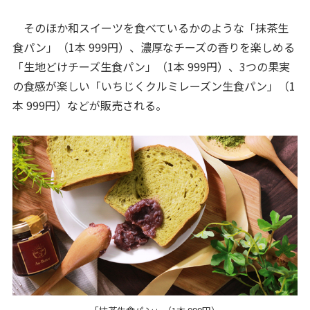
そのほか和スイーツを食べているかのような「抹茶生
食パン」（1本 999円）、濃厚なチーズの香りを楽しめる
「生地どけチーズ生食パン」（1本 999円）、3つの果実
の食感が楽しい「いちじくクルミレーズン生食パン」（1
本 999円）などが販売される。