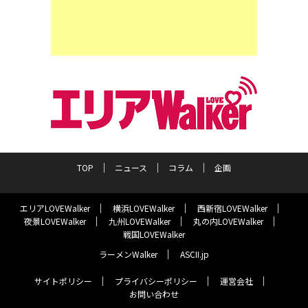
TOP
ニュース
コラム
企画
エリアLOVEWalker
横浜LOVEWalker
西新宿LOVEWalker
夜景LOVEWalker
九州LOVEWalker
丸の内LOVEWalker
戦国LOVEWalker
ラーメンWalker
ASCII.jp
サイトポリシー
プライバシーポリシー
運営会社
お問い合わせ