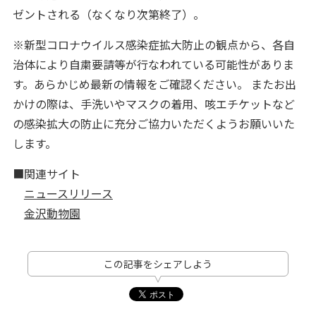
ゼントされる（なくなり次第終了）。
※新型コロナウイルス感染症拡大防止の観点から、各自
治体により自粛要請等が行なわれている可能性がありま
す。あらかじめ最新の情報をご確認ください。 またお出
かけの際は、手洗いやマスクの着用、咳エチケットなど
の感染拡大の防止に充分ご協力いただくようお願いいた
します。
■関連サイト
ニュースリリース
金沢動物園
この記事をシェアしよう