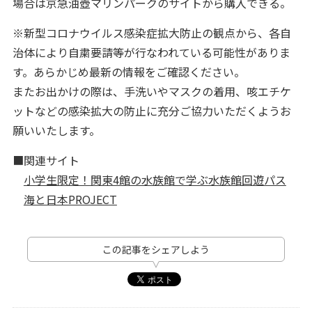
場合は京急油壺マリンパークのサイトから購入できる。
※新型コロナウイルス感染症拡大防止の観点から、各自
治体により自粛要請等が行なわれている可能性がありま
す。あらかじめ最新の情報をご確認ください。
またお出かけの際は、手洗いやマスクの着用、咳エチケ
ットなどの感染拡大の防止に充分ご協力いただくようお
願いいたします。
■関連サイト
小学生限定！関東4館の水族館で学ぶ水族館回遊パス
海と日本PROJECT
この記事をシェアしよう