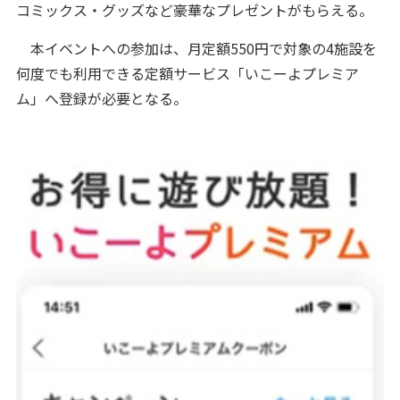
コミックス・グッズなど豪華なプレゼントがもらえる。
本イベントへの参加は、月定額550円で対象の4施設を
何度でも利用できる定額サービス「いこーよプレミア
ム」へ登録が必要となる。