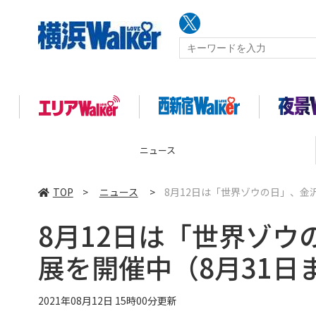
ニュース
TOP
>
ニュース
>
8月12日は「世界ゾウの日」、金
8月12日は「世界ゾ
展を開催中（8月31日
2021年08月12日 15時00分更新