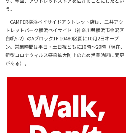
う、今回、アウトレットストアを広げることにしたとい
う。
CAMPER横浜ベイサイドアウトレット店は、三井アウ
トレットパーク横浜ベイサイド（神奈川県横浜市金沢区
白帆5-2）のAブロック1F 10480区画に10月2日オープ
ン。営業時間は平日・土日祝ともに10時～20時（現在、
新型コロナウィルス感染拡大防止のため営業時間に変更
がある）。