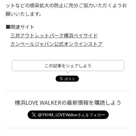
ットなどの感染拡大の防止に充分ご協力いただくようお
願いいたします。
■関連サイト
三井アウトレットパーク横浜ベイサイド
カンペールジャパン公式オンラインストア
この記事をシェアしよう
横浜LOVE WALKERの最新情報を購読しよう