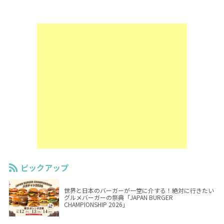
ピックアップ
世界と日本のバーガーが一堂に介する！絶対に行きたい
グルメバーガーの祭典「JAPAN BURGER
CHAMPIONSHIP 2026」