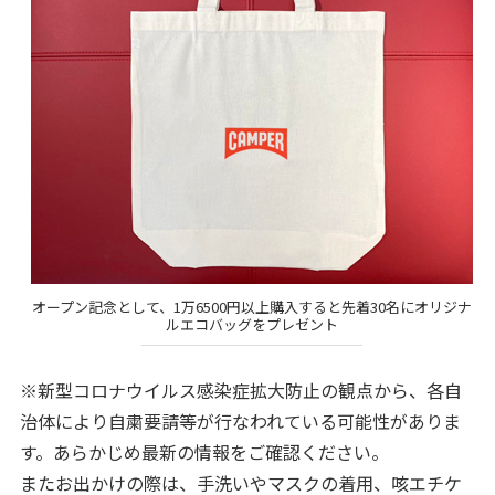
オープン記念として、1万6500円以上購入すると先着30名にオリジナ
ルエコバッグをプレゼント
※新型コロナウイルス感染症拡大防止の観点から、各自
治体により自粛要請等が行なわれている可能性がありま
す。あらかじめ最新の情報をご確認ください。
またお出かけの際は、手洗いやマスクの着用、咳エチケ