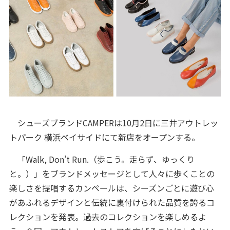
シューズブランドCAMPERは10月2日に三井アウトレッ
トパーク 横浜ベイサイドにて新店をオープンする。
「Walk, Don’t Run.（歩こう。走らず、ゆっくり
と。）」をブランドメッセージとして人々に歩くことの
楽しさを提唱するカンペールは、シーズンごとに遊び心
があふれるデザインと伝統に裏付けられた品質を誇るコ
レクションを発表。過去のコレクションを楽しめるよ