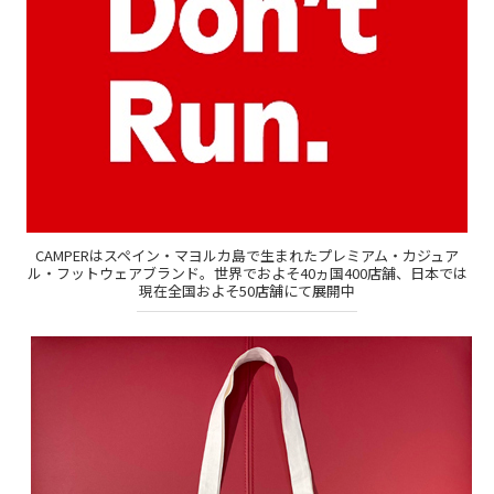
CAMPERはスペイン・マヨルカ島で生まれたプレミアム・カジュア
ル・フットウェアブランド。世界でおよそ40ヵ国400店舗、日本では
現在全国およそ50店舗にて展開中