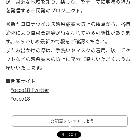
が「身近な地域を知り、楽しむ」をテーマに地域の魅力
を発信する市民発のプロジェクト。
※新型コロナウイルス感染症拡大防止の観点から、各自
治体により自粛要請等が行なわれている可能性がありま
す。あらかじめ最新の情報をご確認ください。
またお出かけの際は、手洗いやマスクの着用、咳エチケ
ットなどの感染拡大の防止に充分ご協力いただくようお
願いいたします。
■関連サイト
Yocco18 Twitter
Yocco18
この記事をシェアしよう