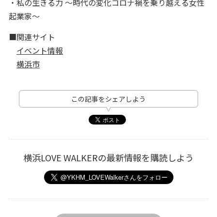
・私の生きる力 ～時代の変化コロナ禍を乗り越える女性
起業家～
■関連サイト
イベント情報
横浜市
この記事をシェアしよう
横浜LOVE WALKERの最新情報を購読しよう