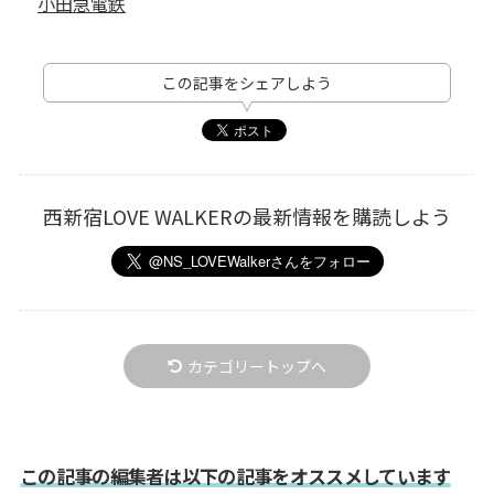
小田急電鉄
この記事をシェアしよう
西新宿LOVE WALKERの最新情報を購読しよう
カテゴリートップへ
この記事の編集者は以下の記事をオススメしています