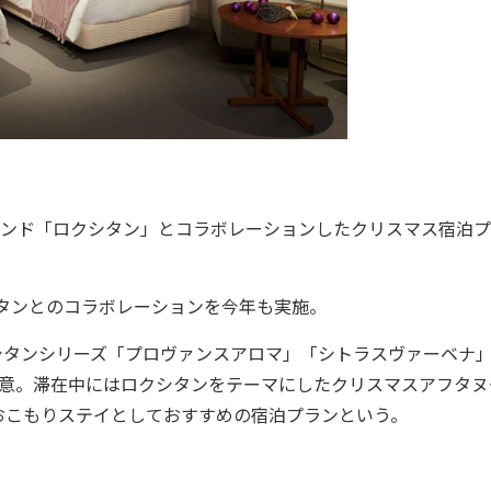
ランド「ロクシタン」とコラボレーションしたクリスマス宿泊プ
タンとのコラボレーションを今年も実施。
タンシリーズ「プロヴァンスアロマ」「シトラスヴァーベナ
用意。滞在中にはロクシタンをテーマにしたクリスマスアフタヌ
おこもりステイとしておすすめの宿泊プランという。