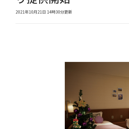
2021年10月21日 14時30分更新