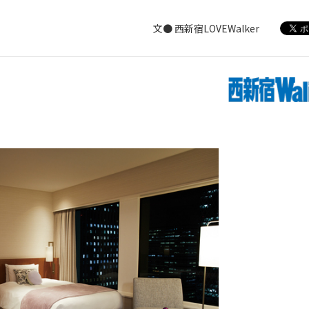
文● 西新宿LOVEWalker