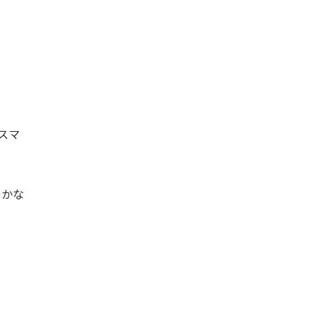
スマ
やかな