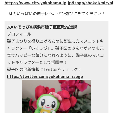
https://www.city.yokohama.lg.jp/isogo/shokai/miry
魅力いっぱいの磯子区へ、ぜひ遊びにきてください！
文=いそっぴ&横浜市磯子区区政推進課
プロフィール
磯子まつりを盛り上げるために誕生したマスコットキ
ャラクター「いそっぴ」。磯子区のみんながいつも元
気でハッピーな気分になれるように、磯子区のマスコ
ットキャラクターとして活躍中！
磯子区の最新情報はTwitterをチェック！
https://twitter.com/yokohama_isogo