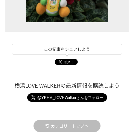
この記事をシェアしよう
横浜LOVE WALKERの最新情報を購読しよう
カテゴリートップへ