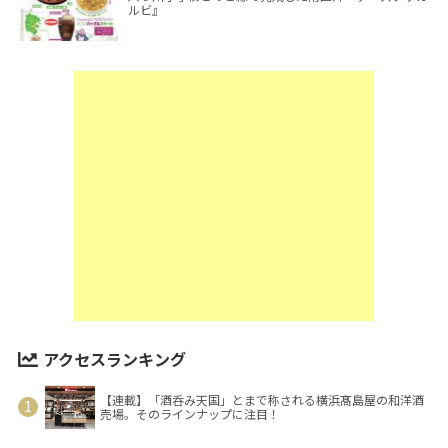
ルビ』
アクセスランキング
【連載】「酒呑み天国」とまで称される横浜髙島屋の和洋酒
売場。そのラインナップに注目！