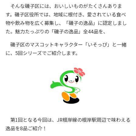
そんな磯子区には、おいしいものがたくさんありま
す。磯子区役所では、地域に根付き、愛されている食べ
物や飲み物を広く募集し、「磯子の逸品」に認定しまし
た。魅力たっぷりの「磯子の逸品」全44品を、
磯子区のマスコットキャラクター「いそっぴ」と一緒
に、5回シリーズでご紹介します。
第1回となる今回は、JR根岸線の根岸駅周辺で味わえる
逸品を8品ご紹介！