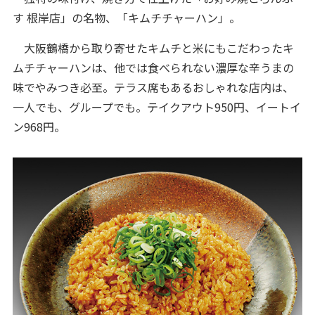
す 根岸店」の名物、「キムチチャーハン」。
大阪鶴橋から取り寄せたキムチと米にもこだわったキ
ムチチャーハンは、他では食べられない濃厚な辛うまの
味でやみつき必至。テラス席もあるおしゃれな店内は、
一人でも、グループでも。テイクアウト950円、イートイ
ン968円。