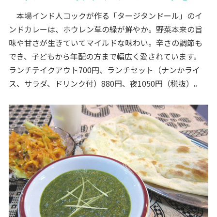
本場インド人コックが作る「タージタンドール」のイ
ンドカレーは、ホウレン草の緑が鮮やか。野菜本来の旨
味や甘さが生きていてマイルドな味わい。辛さの調節も
でき、子どもから年配の方まで幅広く愛されています。
ランチテイクアウト700円、ランチセット（ナンかライ
ス、サラダ、ドリンク付）880円、夜1050円（税抜）。