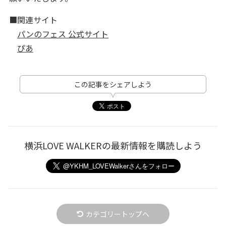
■関連サイト
パンのフェス 公式サイト
ぴあ
この記事をシェアしよう
横浜LOVE WALKERの最新情報を購読しよう
カテゴリートップへ