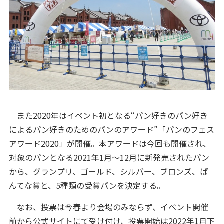
また2020年はイベント初となる“パン好きのパン好き
によるパン好きのためのパンのアワード”「パンのフェス
アワード2020」が開催。本アワードは今回も開催され、
対象のパンとなる2021年1月～12月に新発売されたパン
から、グランプリ、ゴールド、シルバー、ブロンズ、ぱ
んてな賞と、5種類の受賞パンを決定する。
なお、投票は今春より会場のみならず、イベント開催
前から公式サイトにて受け付け、投票開始は2022年1月下