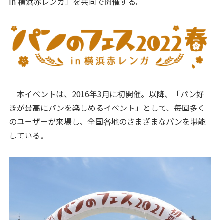
in 横浜赤レンガ」を共同で開催する。
本イベントは、2016年3月に初開催。以降、「パン好
きが最高にパンを楽しめるイベント」として、毎回多く
のユーザーが来場し、全国各地のさまざまなパンを堪能
している。