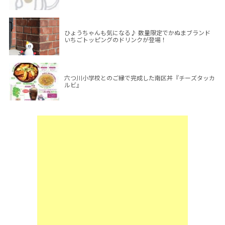
ひょうちゃんも気になる♪ 数量限定でかぬまブランド
いちごトッピングのドリンクが登場！
六つ川小学校とのご縁で完成した南区丼『チーズタッカ
ルビ』