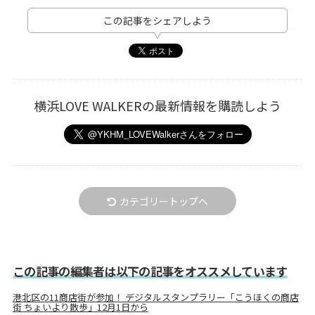
この記事をシェアしよう
横浜LOVE WALKERの最新情報を購読しよう
カテゴリートップへ
この記事の編集者は以下の記事をオススメしています
港北区の11商店街が参加！ デジタルスタンプラリー「こうほくの商店
街 ちょいより散歩」12月1日から