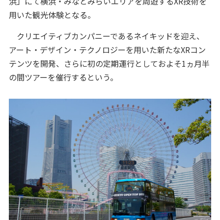
浜」にて横浜・みなとみらいエリアを周遊するXR技術を
用いた観光体験となる。
クリエイティブカンパニーであるネイキッドを迎え、
アート・デザイン・テクノロジーを用いた新たなXRコン
テンツを開発、さらに初の定期運行としておよそ1ヵ月半
の間ツアーを催行するという。