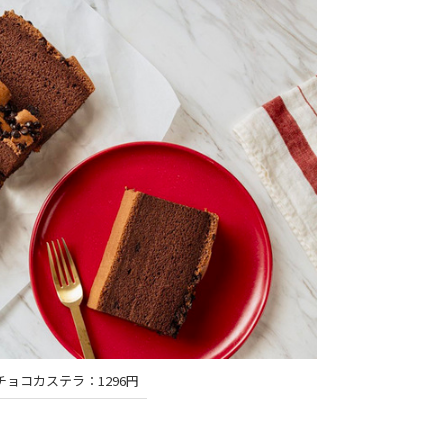
チョコカステラ：1296円