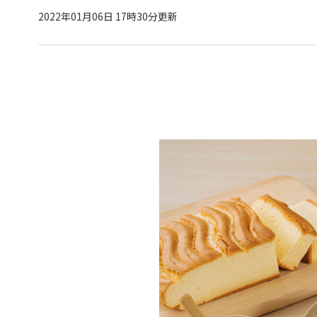
2022年01月06日 17時30分更新