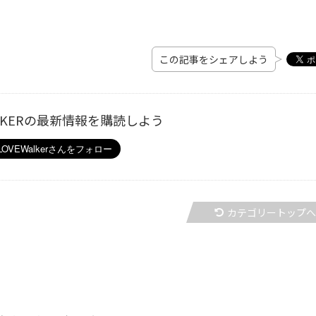
この記事をシェアしよう
ALKERの最新情報を購読しよう
カテゴリートップ