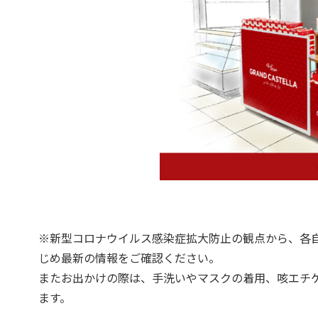
※新型コロナウイルス感染症拡大防止の観点から、各
じめ最新の情報をご確認ください。
またお出かけの際は、手洗いやマスクの着用、咳エチ
ます。