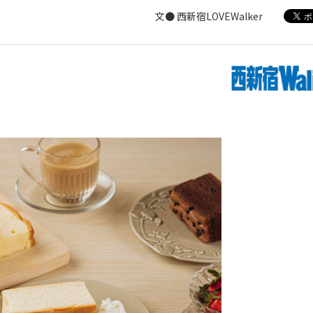
文● 西新宿LOVEWalker