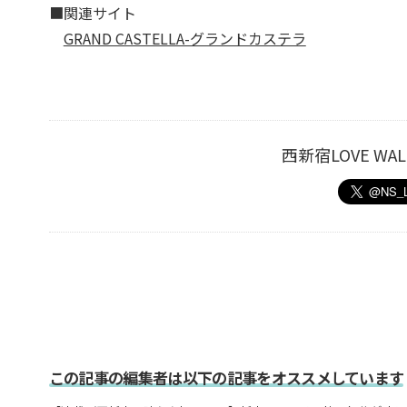
■関連サイト
GRAND CASTELLA-グランドカステラ
西新宿LOVE W
この記事の編集者は以下の記事をオススメしています