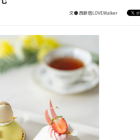
文● 西新宿LOVEWalker