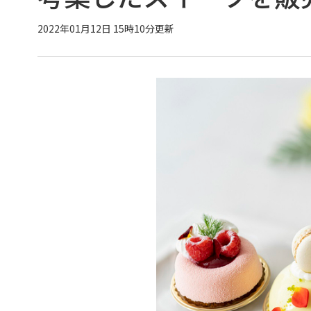
2022年01月12日 15時10分更新