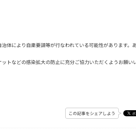
自治体により自粛要請等が行なわれている可能性があります。
ケットなどの感染拡大の防止に充分ご協力いただくようお願い
この記事をシェアしよう