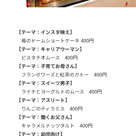
【テーマ：インスタ映え】
苺のドームショートケーキ 400円
【テーマ：キャリアウーマン】
ピスタチオムース 400円
【テーマ：子育てお母さん】
フランボワーズと紅茶のガトー 400円
【テーマ：スイーツ男子】
ライチとヨーグルトのムース 400円
【テーマ：アスリート】
りんごのティラミス 400円
【テーマ：働くお父さん】
キャラメルナッツタルト 400円
【テーマ：幼児向け】