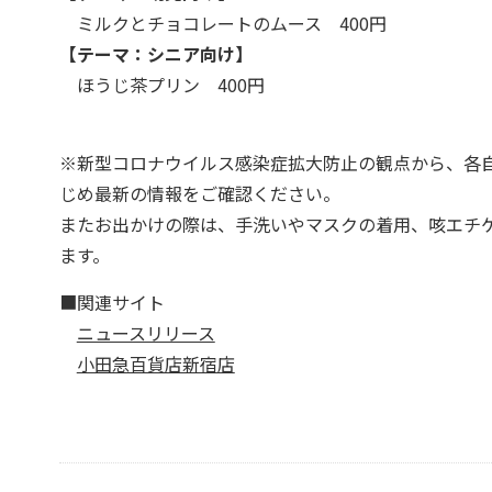
ミルクとチョコレートのムース 400円
【テーマ：シニア向け】
ほうじ茶プリン 400円
※新型コロナウイルス感染症拡大防止の観点から、各
じめ最新の情報をご確認ください。
またお出かけの際は、手洗いやマスクの着用、咳エチ
ます。
■関連サイト
ニュースリリース
小田急百貨店新宿店