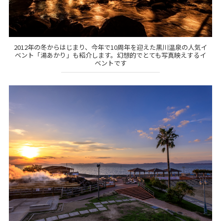
2012年の冬からはじまり、今年で10周年を迎えた黒川温泉の人気イ
ベント「湯あかり」も紹介します。幻想的でとても写真映えするイ
ベントです