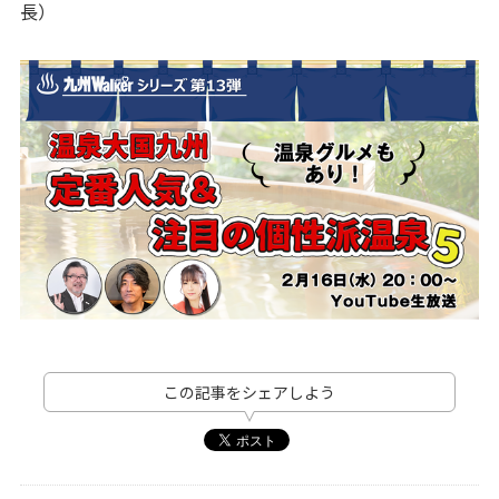
長）
この記事をシェアしよう