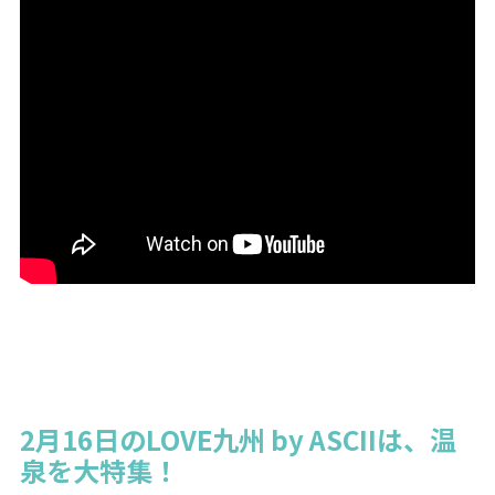
2月16日のLOVE九州 by ASCIIは、温
泉を大特集！