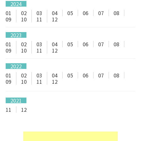
2024
01
02
03
04
05
06
07
08
09
10
11
12
2023
01
02
03
04
05
06
07
08
09
10
11
12
2022
01
02
03
04
05
06
07
08
09
10
11
12
2021
11
12