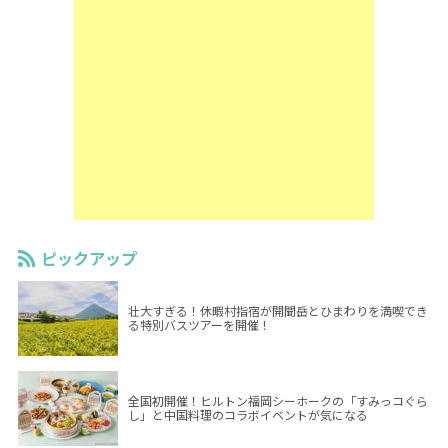
ピックアップ
壮大すぎる！休暇村指宿が開聞岳とひまわりを満喫でき
る特別バスツアーを開催！
全国初開催！ヒルトン福岡シーホークの「すみっコぐら
し」と中国料理のコラボイベントが気になる