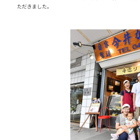
ただきました。