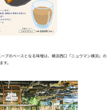
ープのベースとなる味噌は、横浜西口「ニュウマン横浜」の
きます。