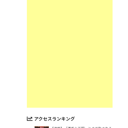
アクセスランキング