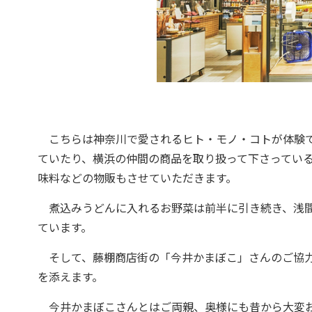
こちらは神奈川で愛されるヒト・モノ・コトが体験で
ていたり、横浜の仲間の商品を取り扱って下さっている素
味料などの物販もさせていただきます。
煮込みうどんに入れるお野菜は前半に引き続き、浅間
ています。
そして、藤棚商店街の「今井かまぼこ」さんのご協力
を添えます。
今井かまぼこさんとはご両親、奥様にも昔から大変お