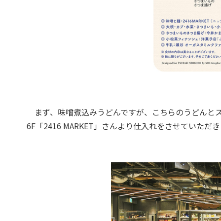
まず、味噌煮込みうどんですが、こちらのうどんとス
6F「2416 MARKET」さんより仕入れをさせていただ