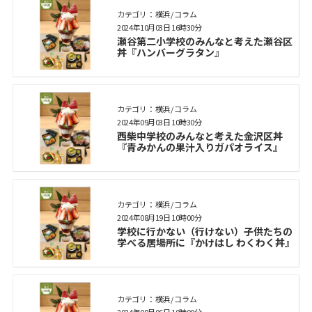
カテゴリ： 横浜 / コラム
2024年10月03日 16時30分
瀬谷第二小学校のみんなと考えた瀬谷区
丼『ハンバーグラタン』
カテゴリ： 横浜 / コラム
2024年09月03日 10時30分
西柴中学校のみんなと考えた金沢区丼
『青みかんの果汁入りガパオライス』
カテゴリ： 横浜 / コラム
2024年08月19日 10時00分
学校に行かない（行けない）子供たちの
学べる居場所に『かけはし わくわく丼』
カテゴリ： 横浜 / コラム