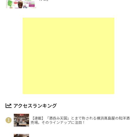
アクセスランキング
【連載】「酒呑み天国」とまで称される横浜髙島屋の和洋酒
売場。そのラインナップに注目！