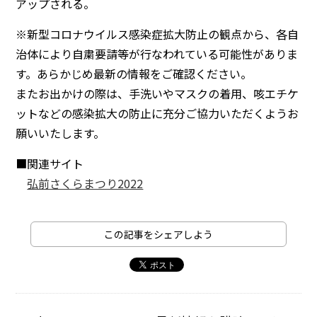
アップされる。
※新型コロナウイルス感染症拡大防止の観点から、各自
治体により自粛要請等が行なわれている可能性がありま
す。あらかじめ最新の情報をご確認ください。
またお出かけの際は、手洗いやマスクの着用、咳エチケ
ットなどの感染拡大の防止に充分ご協力いただくようお
願いいたします。
■関連サイト
弘前さくらまつり2022
この記事をシェアしよう