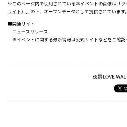
※このページ内で使用されている本イベントの画像は
「ク
サイト）」
の下、オープンデータとして提供されています
■関連サイト
ニュースリリース
※イベントに関する最新情報は公式サイトなどをご確認
夜景LOVE W