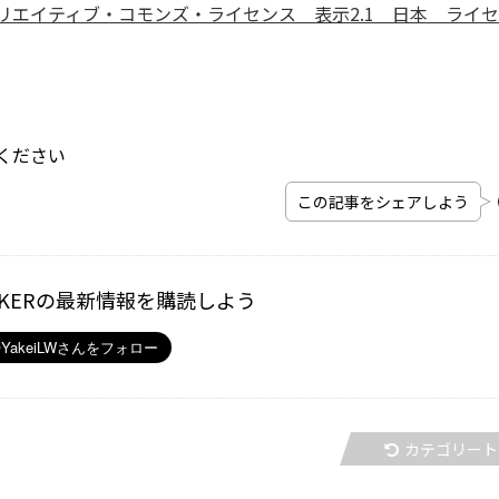
リエイティブ・コモンズ・ライセンス 表示2.1 日本 ライ
。
ください
この記事をシェアしよう
ALKERの最新情報を購読しよう
カテゴリート