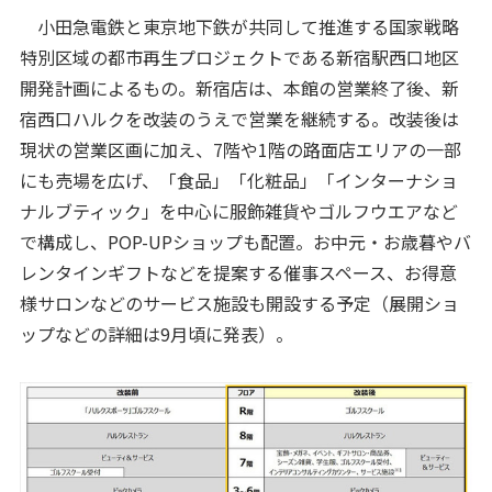
小田急電鉄と東京地下鉄が共同して推進する国家戦略
特別区域の都市再生プロジェクトである新宿駅西口地区
開発計画によるもの。新宿店は、本館の営業終了後、新
宿西口ハルクを改装のうえで営業を継続する。改装後は
現状の営業区画に加え、7階や1階の路面店エリアの一部
にも売場を広げ、「食品」「化粧品」「インターナショ
ナルブティック」を中心に服飾雑貨やゴルフウエアなど
で構成し、POP-UPショップも配置。お中元・お歳暮やバ
レンタインギフトなどを提案する催事スペース、お得意
様サロンなどのサービス施設も開設する予定（展開ショ
ップなどの詳細は9月頃に発表）。