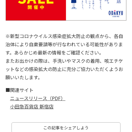
※新型コロナウイルス感染症拡大防止の観点から、各自
治体により自粛要請等が行なわれている可能性がありま
す。あらかじめ最新の情報をご確認ください。
またお出かけの際は、手洗いやマスクの着用、咳エチケ
ットなどの感染拡大の防止に充分ご協力いただくようお
願いいたします。
■関連サイト
ニュースリリース（PDF）
小田急百貨店 新宿店
この記事をシェアしよう