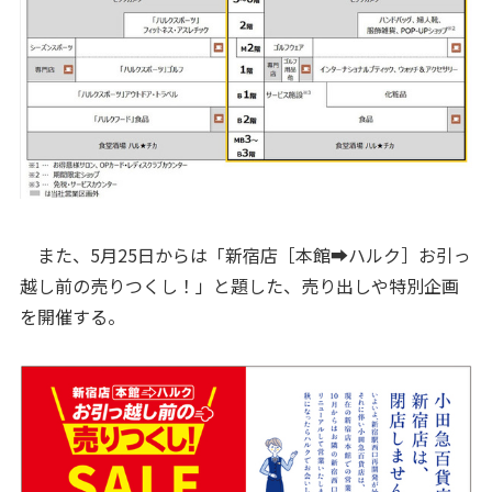
また、5月25日からは「新宿店［本館➡ハルク］お引っ
越し前の売りつくし！」と題した、売り出しや特別企画
を開催する。