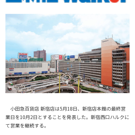
小田急百貨店 新宿店は5月18日、新宿店本館の最終営
業日を10月2日とすることを発表した。新宿西口ハルクに
て営業を継続する。